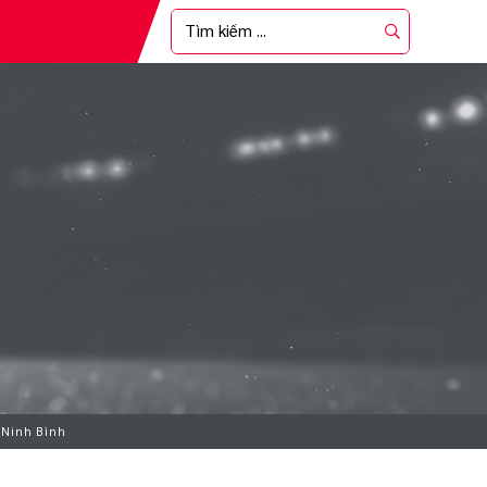
n Ninh Bình