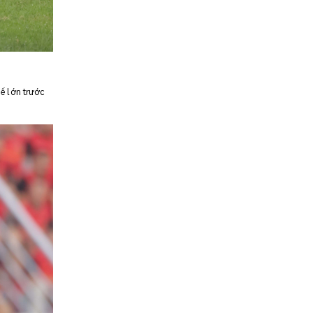
hế lớn trước