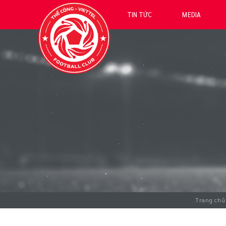
TIN TỨC
MEDIA
Trang chủ