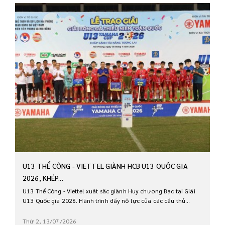
U13 THỂ CÔNG - VIETTEL GIÀNH HCB U13 QUỐC GIA
2026, KHÉP...
U13 Thể Công - Viettel xuất sắc giành Huy chương Bạc tại Giải
U13 Quốc gia 2026. Hành trình đầy nỗ lực của các cầu thủ...
Thứ 2, 13/07/2026