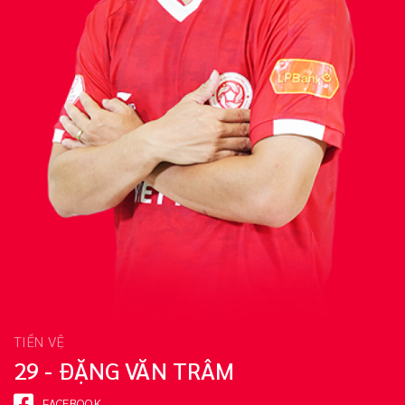
TIỀN VỆ
29 - ĐẶNG VĂN TRÂM
FACEBOOK