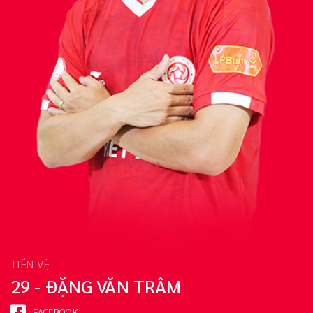
TIỀN VỆ
29 - ĐẶNG VĂN TRÂM
FACEBOOK