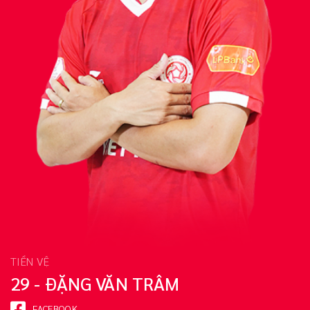
TIỀN VỆ
29 - ĐẶNG VĂN TRÂM
FACEBOOK