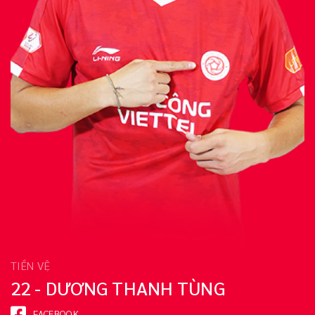
TIỀN VỆ
22 - DƯƠNG THANH TÙNG
FACEBOOK