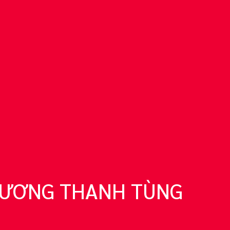
 DƯƠNG THANH TÙNG