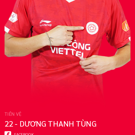
TIỀN VỆ
22 - DƯƠNG THANH TÙNG
FACEBOOK