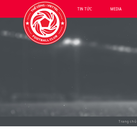
TIN TỨC
MEDIA
Trang chủ