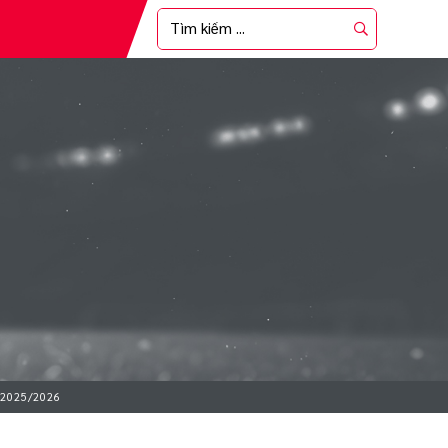
i 2025/2026