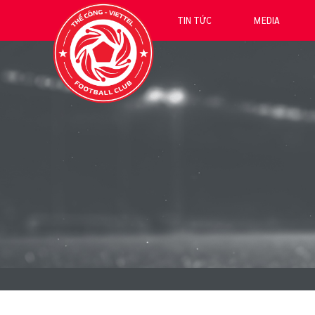
TIN TỨC
MEDIA