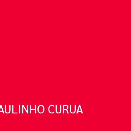
PAULINHO CURUA