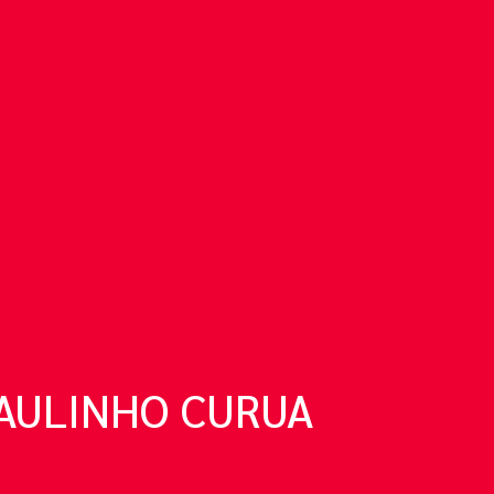
PAULINHO CURUA