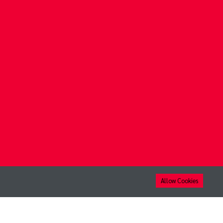
Allow Cookies