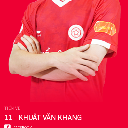
TIỀN VỆ
11 - KHUẤT VĂN KHANG
FACEBOOK