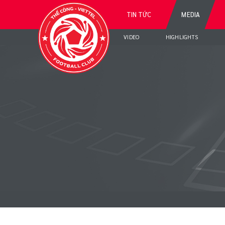
TIN TỨC
MEDIA
VIDEO
HIGHLIGHTS