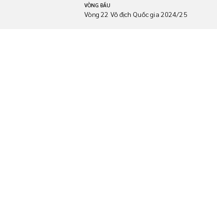
VÒNG ĐẤU
Vòng 22 Vô địch Quốc gia 2024/25