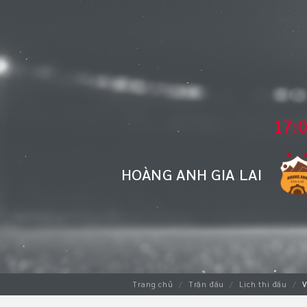
17:
HOÀNG ANH GIA LAI
Trang chủ
Trận đấu
Lịch thi đấu
V